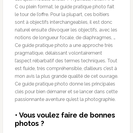
C ou plein format, le guide pratique photo fait
le tour de l’offre. Pour la plupart, ces boîtiers
sont à objectifs interchangeables, il est donc
naturel ensuite d’évoquer les objectifs, avec les
notions de longueur focale, de diaphragmes, …
Ce guide pratique photo a une approche très
pragmatique, délaissant volontairement
l’aspect rébarbatif des termes techniques. Tout
est fluide, très compréhensible, d’ailleurs c’est à
mon avis la plus grande qualité de cet ouvrage.
Ce guide pratique photo donne les principales
clés pour bien démarrer et se lancer dans cette
passionnante aventure qu’est la photographie.
• Vous voulez faire de bonnes
photos ?