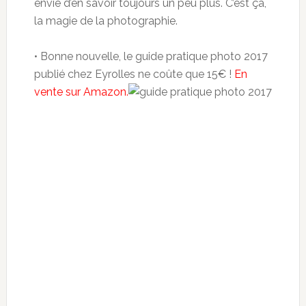
envie d’en savoir toujours un peu plus. C’est ça,
la magie de la photographie.
• Bonne nouvelle, le guide pratique photo 2017
publié chez Eyrolles ne coûte que 15€ !
En
vente sur Amazon.