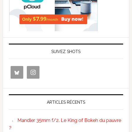
SUIVEZ SHOTS
ARTICLES RÉCENTS
Mandler 35mm f/2. Le King of Bokeh du pauvre
?