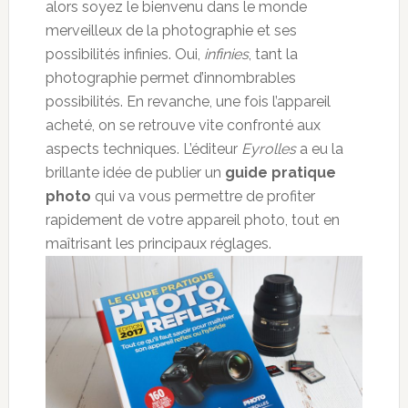
alors soyez le bienvenu dans le monde
merveilleux de la photographie et ses
possibilités infinies. Oui,
infinies
, tant la
photographie permet d’innombrables
possibilités. En revanche, une fois l’appareil
acheté, on se retrouve vite confronté aux
aspects techniques. L’éditeur
Eyrolles
a eu la
brillante idée de publier un
guide pratique
photo
qui va vous permettre de profiter
rapidement de votre appareil photo, tout en
maîtrisant les principaux réglages.