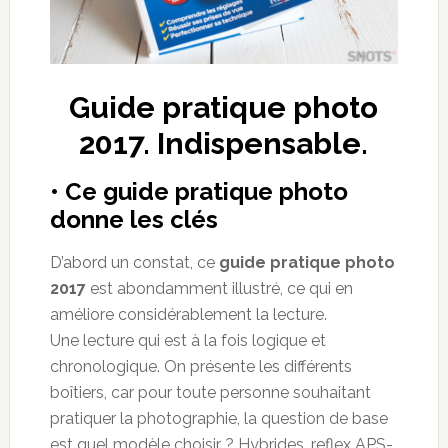
Guide pratique photo
2017. Indispensable.
• Ce guide pratique photo
donne les clés
D’abord un constat, ce
guide pratique photo
2017
est abondamment illustré, ce qui en
améliore considérablement la lecture.
Une lecture qui est à la fois logique et
chronologique. On présente les différents
boîtiers, car pour toute personne souhaitant
pratiquer la photographie, la question de base
est quel modèle choisir ? Hybrides, reflex APS-