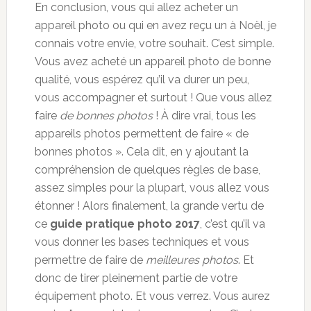
En conclusion, vous qui allez acheter un
appareil photo ou qui en avez reçu un à Noël, je
connais votre envie, votre souhait. C’est simple.
Vous avez acheté un appareil photo de bonne
qualité, vous espérez qu’il va durer un peu,
vous accompagner et surtout ! Que vous allez
faire
de bonnes photos
! À dire vrai, tous les
appareils photos permettent de faire « de
bonnes photos ». Cela dit, en y ajoutant la
compréhension de quelques règles de base,
assez simples pour la plupart, vous allez vous
étonner ! Alors finalement, la grande vertu de
ce
guide pratique photo 2017
, c’est qu’il va
vous donner les bases techniques et vous
permettre de faire de
meilleures photos
. Et
donc de tirer pleinement partie de votre
équipement photo. Et vous verrez. Vous aurez