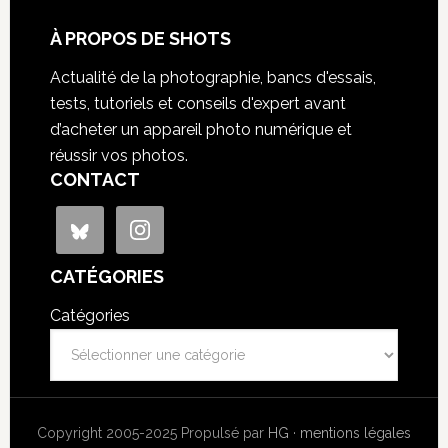
À PROPOS DE SHOTS
Actualité de la photographie, bancs d'essais,
tests, tutoriels et conseils d'expert avant
d’acheter un appareil photo numérique et
réussir vos photos.
CONTACT
CATÉGORIES
Catégories
Copyright 2005-2025 Propulsé par
HG
·
mentions légales