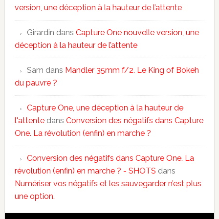
version, une déception à la hauteur de l’attente
Girardin
dans
Capture One nouvelle version, une
déception à la hauteur de l’attente
Sam
dans
Mandler 35mm f/2. Le King of Bokeh
du pauvre ?
Capture One, une déception à la hauteur de
l'attente
dans
Conversion des négatifs dans Capture
One. La révolution (enfin) en marche ?
Conversion des négatifs dans Capture One. La
révolution (enfin) en marche ? - SHOTS
dans
Numériser vos négatifs et les sauvegarder n’est plus
une option.