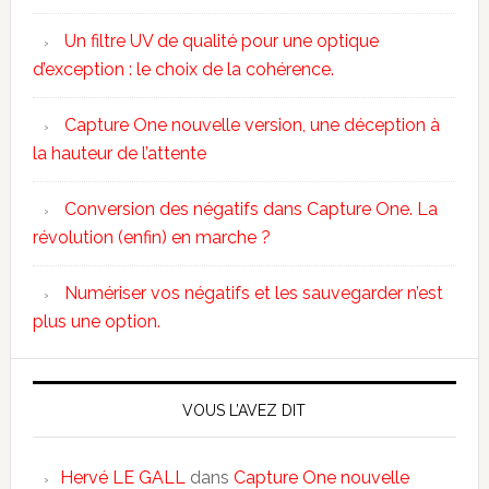
Un filtre UV de qualité pour une optique
d’exception : le choix de la cohérence.
Capture One nouvelle version, une déception à
la hauteur de l’attente
Conversion des négatifs dans Capture One. La
révolution (enfin) en marche ?
Numériser vos négatifs et les sauvegarder n’est
plus une option.
VOUS L’AVEZ DIT
Hervé LE GALL
dans
Capture One nouvelle