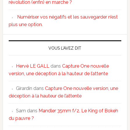
révolution (enfin) en marche ?
Numériser vos négatifs et les sauvegarder n’est
plus une option.
VOUS L’AVEZ DIT
Hervé LE GALL
dans
Capture One nouvelle
version, une déception à la hauteur de l’attente
Girardin
dans
Capture One nouvelle version, une
déception à la hauteur de l’attente
Sam
dans
Mandler 35mm f/2. Le King of Bokeh
du pauvre ?