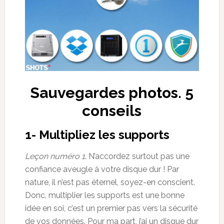
Sauvegardes photos. 5
conseils
1- Multipliez les supports
Leçon numéro 1
. N’accordez surtout pas une
confiance aveugle à votre disque dur ! Par
nature, il n’est pas éternel, soyez-en conscient.
Donc, multiplier les supports est une bonne
idée en soi, c’est un premier pas vers la sécurité
de vos données. Pour ma part, j’ai un disque dur