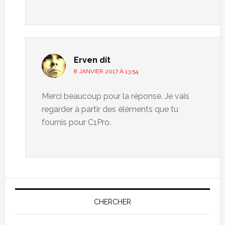
Erven
dit
8 JANVIER 2017 À 13:54
Merci beaucoup pour la réponse. Je vais
regarder à partir des éléments que tu
fournis pour C1Pro.
CHERCHER