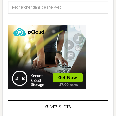
SUIVEZ SHOTS