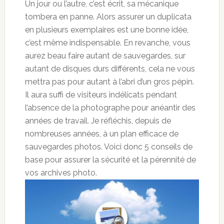
Un jour ou l’autre, c’est écrit, sa mécanique
tombera en panne. Alors assurer un duplicata
en plusieurs exemplaires est une bonne idée,
c’est même indispensable. En revanche, vous
aurez beau faire autant de sauvegardes, sur
autant de disques durs différents, cela ne vous
mettra pas pour autant à l’abri d’un gros pépin.
Il aura suffi de visiteurs indélicats pendant
l’absence de la photographe pour anéantir des
années de travail. Je réfléchis, depuis de
nombreuses années, à un plan efficace de
sauvegardes photos. Voici donc 5 conseils de
base pour assurer la sécurité et la pérennité de
vos archives photo.