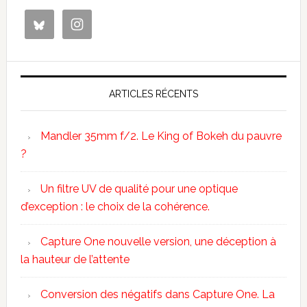
ARTICLES RÉCENTS
Mandler 35mm f/2. Le King of Bokeh du pauvre
?
Un filtre UV de qualité pour une optique
d’exception : le choix de la cohérence.
Capture One nouvelle version, une déception à
la hauteur de l’attente
Conversion des négatifs dans Capture One. La