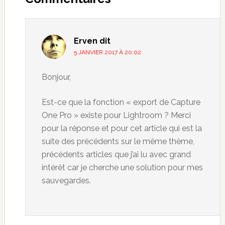
Erven
dit
5 JANVIER 2017 À 20:02
Bonjour,
Est-ce que la fonction « export de Capture
One Pro » existe pour Lightroom ? Merci
pour la réponse et pour cet article qui est la
suite des précédents sur le même thème,
précédents articles que j’ai lu avec grand
intérêt car je cherche une solution pour mes
sauvegardes.