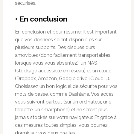
sécurisés.
• En conclusion
En conclusion et pour résumer, il est important
que vos données soient disponibles sur
plusieurs supports. Des disques durs
amovibles (donc facilement transportables,
lorsque vous vous absentez), un NAS
(stockage accessible en réseau) et un cloud
(Dropbox, Amazon, Google drive, iCloud, …).
Choisissez un bon logiciel de sécurité pour vos
mots de passe, comme Dashlane. Vos accès
vous suivront partout (sur un ordinateur, une
tablette, un smartphone) et ne seront plus
jamais stockés sur votre navigateur. Et grâce à
ces mesures toutes simples, vous pourrez
dormir sur vos deux oreilles.