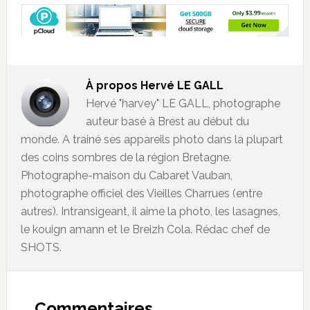
À propos
Hervé LE GALL
Hervé "harvey" LE GALL, photographe
auteur basé à Brest au début du
monde. A trainé ses appareils photo dans la plupart
des coins sombres de la région Bretagne.
Photographe-maison du Cabaret Vauban,
photographe officiel des Vieilles Charrues (entre
autres). Intransigeant, il aime la photo, les lasagnes,
le kouign amann et le Breizh Cola. Rédac chef de
SHOTS.
Commentaires