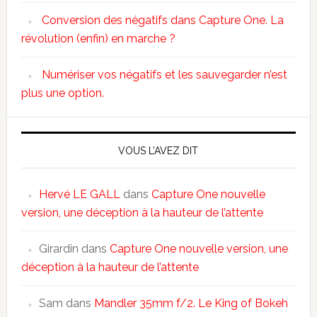
Conversion des négatifs dans Capture One. La
révolution (enfin) en marche ?
Numériser vos négatifs et les sauvegarder n’est
plus une option.
VOUS L’AVEZ DIT
Hervé LE GALL
dans
Capture One nouvelle
version, une déception à la hauteur de l’attente
Girardin
dans
Capture One nouvelle version, une
déception à la hauteur de l’attente
Sam
dans
Mandler 35mm f/2. Le King of Bokeh