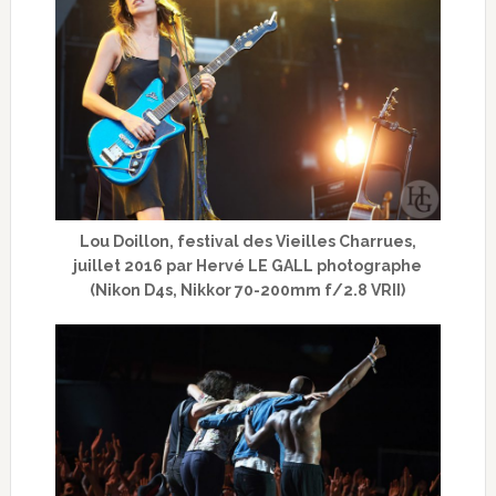
Lou Doillon, festival des Vieilles Charrues,
juillet 2016 par Hervé LE GALL photographe
(Nikon D4s, Nikkor 70-200mm f/2.8 VRII)