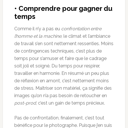
• Comprendre pour gagner du
temps
Comme il n’y a pas eu
confrontation entre
l’homme et la machine
, le climat et l’ambiance
de travail s’en sont nettement ressenties. Moins
de contingences techniques, c’est plus de
temps pour s’amuser et faire que le cadrage
soit joli et soigné. Du temps pour respirer,
travailler en harmonie. En résumé un peu plus
de réflexion en amont, c’est nettement moins
de stress. Maîtriser son matériel, ça signifie des
images qu’on n’a pas besoin de retoucher en
post-prod
, c’est un gain de temps précieux.
Pas de confrontation, finalement, c’est tout
bénéfice pour le photographe. Puisque j’en suis