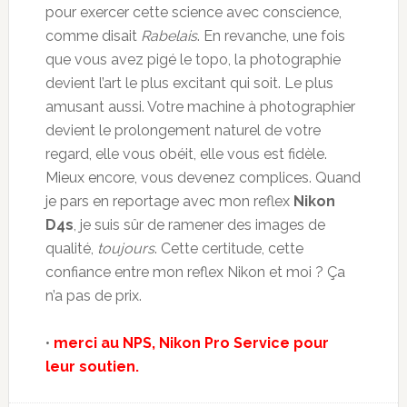
pour exercer cette science avec conscience,
comme disait
Rabelais
. En revanche, une fois
que vous avez pigé le topo, la photographie
devient l’art le plus excitant qui soit. Le plus
amusant aussi. Votre machine à photographier
devient le prolongement naturel de votre
regard, elle vous obéit, elle vous est fidèle.
Mieux encore, vous devenez complices. Quand
je pars en reportage avec mon reflex
Nikon
D4s
, je suis sûr de ramener des images de
qualité,
toujours
. Cette certitude, cette
confiance entre mon reflex Nikon et moi ? Ça
n’a pas de prix.
•
merci au NPS, Nikon Pro Service pour
leur soutien.