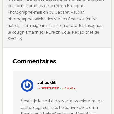
des coins sombres de la région Bretagne.
Photographe-maison du Cabaret Vauban,
photographe officiel des Vieilles Charrues (entre
autres). Intransigeant, il aime la photo, les lasagnes,
le kouign amann et le Breizh Cola. Rédac chef de
SHOTS.
Commentaires
Julius
dit
12 SEPTEMBRE 2016 À 18:14
Serais-je le seul à trouver la première image
assez dégueulasse. Le pauvre chou qui a