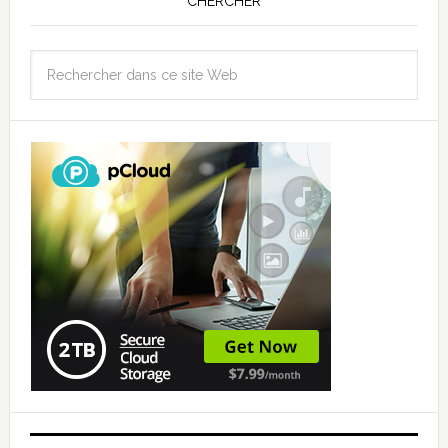
CHERCHER