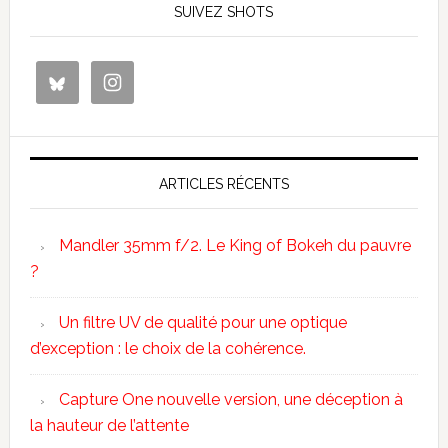
SUIVEZ SHOTS
ARTICLES RÉCENTS
Mandler 35mm f/2. Le King of Bokeh du pauvre
?
Un filtre UV de qualité pour une optique
d’exception : le choix de la cohérence.
Capture One nouvelle version, une déception à
la hauteur de l’attente