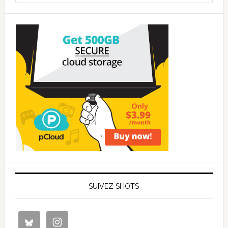
SUIVEZ SHOTS