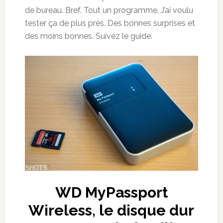
de bureau. Bref. Tout un programme. J’ai voulu
tester ça de plus près. Des bonnes surprises et
des moins bonnes. Suivez le guide.
WD MyPassport
Wireless, le disque dur