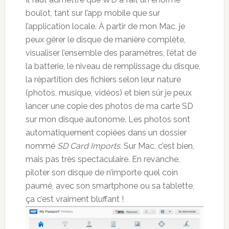
boulot, tant sur l’app mobile que sur
l’application locale. À partir de mon Mac, je
peux gérer le disque de manière complète,
visualiser l’ensemble des paramètres, l’état de
la batterie, le niveau de remplissage du disque,
la répartition des fichiers selon leur nature
(photos, musique, vidéos) et bien sûr je peux
lancer une copie des photos de ma carte SD
sur mon disque autonome. Les photos sont
automatiquement copiées dans un dossier
nommé
SD Card Imports
. Sur Mac, c’est bien,
mais pas très spectaculaire. En revanche,
piloter son disque de n’importe quel coin
paumé, avec son smartphone ou sa tablette,
ça c’est vraiment bluffant !