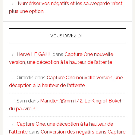
Numériser vos négatifs et les sauvegarder n’est
plus une option.
VOUS L’AVEZ DIT
Hervé LE GALL
dans
Capture One nouvelle
version, une déception à la hauteur de l’attente
Girardin
dans
Capture One nouvelle version, une
déception à la hauteur de l’attente
Sam
dans
Mandler 35mm f/2. Le King of Bokeh
du pauvre ?
Capture One, une déception à la hauteur de
l'attente
dans
Conversion des négatifs dans Capture