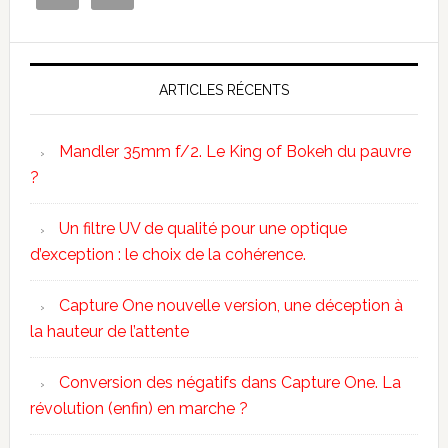
ARTICLES RÉCENTS
Mandler 35mm f/2. Le King of Bokeh du pauvre
?
Un filtre UV de qualité pour une optique
d’exception : le choix de la cohérence.
Capture One nouvelle version, une déception à
la hauteur de l’attente
Conversion des négatifs dans Capture One. La
révolution (enfin) en marche ?