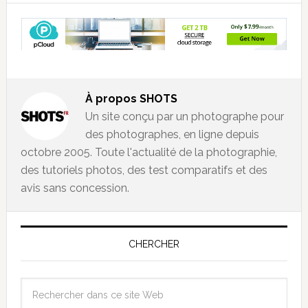
À propos
SHOTS
Un site conçu par un photographe pour
des photographes, en ligne depuis
octobre 2005. Toute l'actualité de la photographie,
des tutoriels photos, des test comparatifs et des
avis sans concession.
CHERCHER