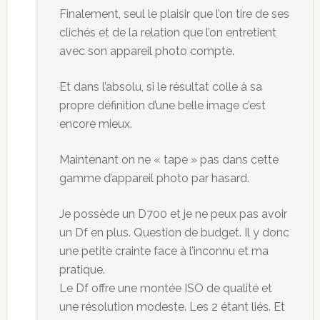
Finalement, seul le plaisir que l’on tire de ses
clichés et de la relation que l’on entretient
avec son appareil photo compte.
Et dans l’absolu, si le résultat colle à sa
propre définition d’une belle image c’est
encore mieux.
Maintenant on ne « tape » pas dans cette
gamme d’appareil photo par hasard.
Je possède un D700 et je ne peux pas avoir
un Df en plus. Question de budget. Il y donc
une petite crainte face à l’inconnu et ma
pratique.
Le Df offre une montée ISO de qualité et
une résolution modeste. Les 2 étant liés. Et