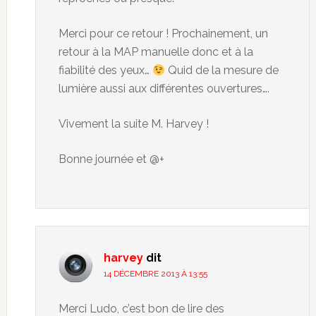
Merci pour ce retour ! Prochainement, un
retour à la MAP manuelle donc et à la
fiabilité des yeux…
Quid de la mesure de
lumière aussi aux différentes ouvertures….
Vivement la suite M. Harvey !
Bonne journée et @+
harvey
dit
14 DÉCEMBRE 2013 À 13:55
Merci Ludo, c’est bon de lire des