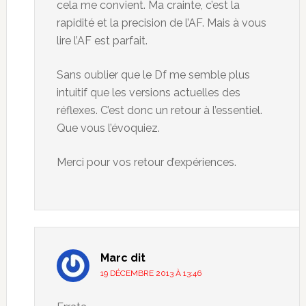
cela me convient. Ma crainte, c’est la
rapidité et la precision de l’AF. Mais à vous
lire l’AF est parfait.
Sans oublier que le Df me semble plus
intuitif que les versions actuelles des
réflexes. C’est donc un retour à l’essentiel.
Que vous l’évoquiez.
Merci pour vos retour d’expériences.
Marc
dit
19 DÉCEMBRE 2013 À 13:46