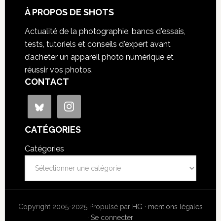
À PROPOS DE SHOTS
Actualité de la photographie, bancs d'essais,
tests, tutoriels et conseils d'expert avant
d’acheter un appareil photo numérique et
réussir vos photos.
CONTACT
CATÉGORIES
Catégories
Copyright 2005-2025 Propulsé par
HG
·
mentions légales
·
Se connecter