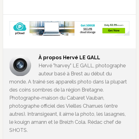
À propos
Hervé LE GALL
Hervé "harvey" LE GALL, photographe
auteur basé à Brest au début du
monde. A trainé ses appareils photo dans la plupart
des coins sombres de la région Bretagne.
Photographe-maison du Cabaret Vauban,
photographe officiel des Vieilles Charrues (entre
autres). Intransigeant, il aime la photo, les lasagnes,
le kouign amann et le Breizh Cola. Rédac chef de
SHOTS.