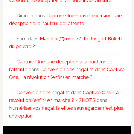
version, une déception à la hauteur de l’attente
Girardin
dans
Capture One nouvelle version, une
déception à la hauteur de l’attente
Sam
dans
Mandler 35mm f/2. Le King of Bokeh
du pauvre ?
Capture One, une déception à la hauteur de
l'attente
dans
Conversion des négatifs dans Capture
One. La révolution (enfin) en marche ?
Conversion des négatifs dans Capture One. La
révolution (enfin) en marche ? - SHOTS
dans
Numériser vos négatifs et les sauvegarder n’est plus
une option.