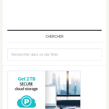
CHERCHER