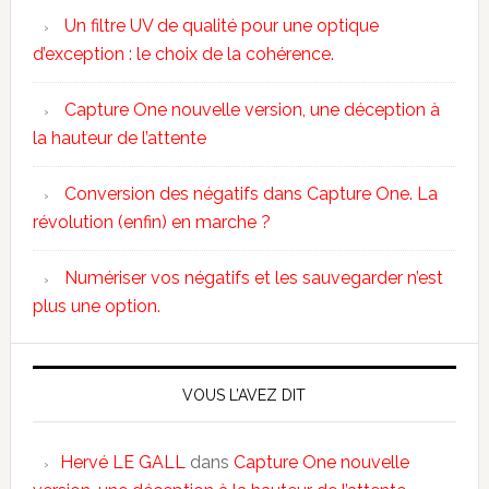
Un filtre UV de qualité pour une optique
d’exception : le choix de la cohérence.
Capture One nouvelle version, une déception à
la hauteur de l’attente
Conversion des négatifs dans Capture One. La
révolution (enfin) en marche ?
Numériser vos négatifs et les sauvegarder n’est
plus une option.
VOUS L’AVEZ DIT
Hervé LE GALL
dans
Capture One nouvelle