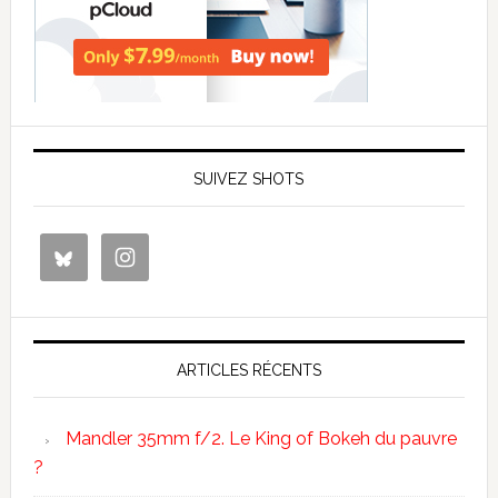
SUIVEZ SHOTS
ARTICLES RÉCENTS
Mandler 35mm f/2. Le King of Bokeh du pauvre
?