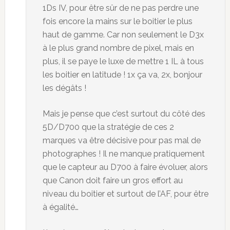
1Ds IV, pour être sûr de ne pas perdre une
fois encore la mains sur le boitier le plus
haut de gamme. Car non seulement le D3x
à le plus grand nombre de pixel, mais en
plus, il se paye le luxe de mettre 1 IL à tous
les boitier en latitude ! 1x ça va, 2x, bonjour
les dégâts !
Mais je pense que c’est surtout du côté des
5D/D700 que la stratégie de ces 2
marques va être décisive pour pas mal de
photographes ! Il ne manque pratiquement
que le capteur au D700 à faire évoluer, alors
que Canon doit faire un gros effort au
niveau du boitier et surtout de l’AF, pour être
à égalité…