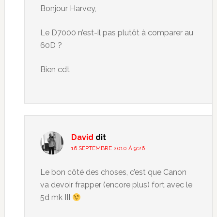
Bonjour Harvey,
Le D7000 n’est-il pas plutôt à comparer au
60D ?
Bien cdt
David
dit
16 SEPTEMBRE 2010 À 9:26
Le bon côté des choses, c’est que Canon
va devoir frapper (encore plus) fort avec le
5d mk III