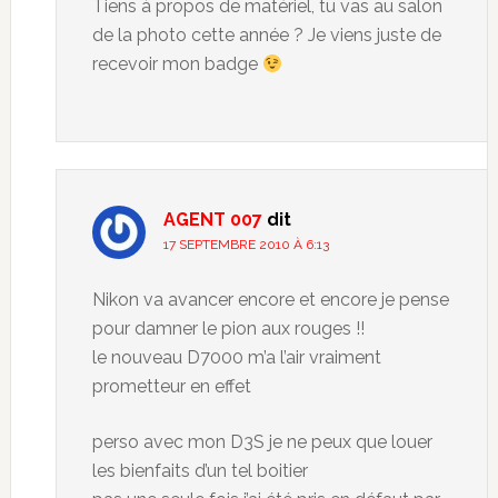
Tiens à propos de matériel, tu vas au salon
de la photo cette année ? Je viens juste de
recevoir mon badge
AGENT 007
dit
17 SEPTEMBRE 2010 À 6:13
Nikon va avancer encore et encore je pense
pour damner le pion aux rouges !!
le nouveau D7000 m’a l’air vraiment
prometteur en effet
perso avec mon D3S je ne peux que louer
les bienfaits d’un tel boitier