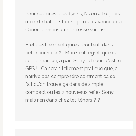
Pour ce qui est des flashs, Nikon à toujours
mené le bal, c’est donc perdu d’avance pour
Canon, à moins d’une grosse surprise !
Bref, c’est le client qui est content, dans
cette course à 2 ! Mon seul regret, quelque
soit la marque, à part Sony ! eh oui ! c’est le
GPS !!! Ca serait tellement pratique que je
n’arrive pas comprendre comment ça se
fait qu’on trouve ça dans de simple
compact ou les 2 nouveaux reflex Sony
mais rien dans chez les ténors ?!?