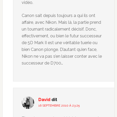
vidéo.
Canon sait depuis toujours a qui ils ont
affaire, avec Nikon. Mais là, la partie prend
un tournant radicalement décisif. Donc,
effectivement, ou bien le futur successeur
de 5D Mark II est une véritable tuerie ou
bien Canon plonge. D’autant qu’en face,
Nikon ne va pas s’en laisser conter avec le
successeur de D700…
David
dit
16 SEPTEMBRE 2010 À 23:25