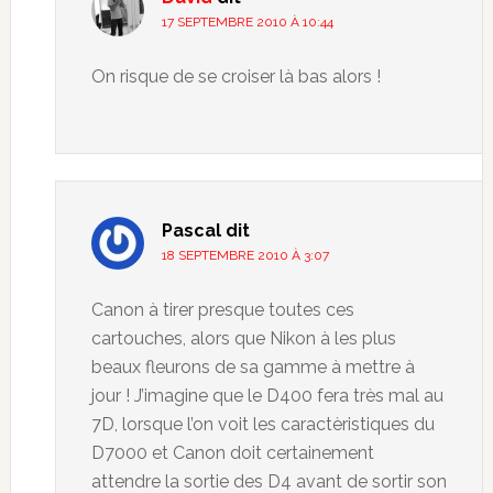
17 SEPTEMBRE 2010 À 10:44
On risque de se croiser là bas alors !
Pascal
dit
18 SEPTEMBRE 2010 À 3:07
Canon à tirer presque toutes ces
cartouches, alors que Nikon à les plus
beaux fleurons de sa gamme à mettre à
jour ! J’imagine que le D400 fera très mal au
7D, lorsque l’on voit les caractèristiques du
D7000 et Canon doit certainement
attendre la sortie des D4 avant de sortir son