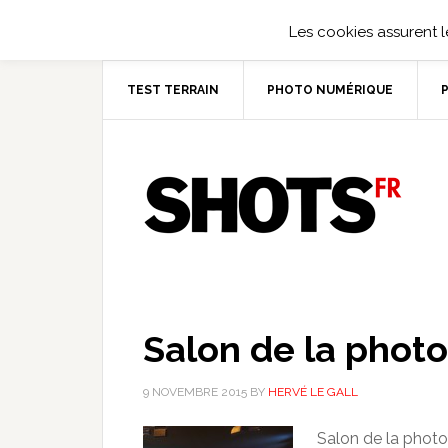
Les cookies assurent le
TEST TERRAIN
PHOTO NUMÉRIQUE
Salon de la photo 
9 NOVEMBRE 2015
BY
HERVÉ LE GALL
Salon de la photo 