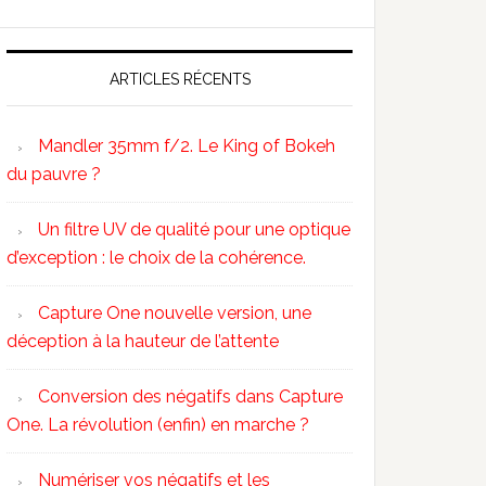
ARTICLES RÉCENTS
Mandler 35mm f/2. Le King of Bokeh
du pauvre ?
Un filtre UV de qualité pour une optique
d’exception : le choix de la cohérence.
Capture One nouvelle version, une
déception à la hauteur de l’attente
Conversion des négatifs dans Capture
One. La révolution (enfin) en marche ?
Numériser vos négatifs et les