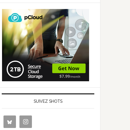
SUIVEZ SHOTS