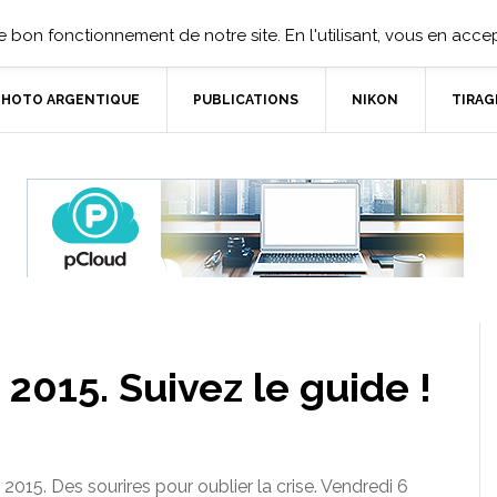
 bon fonctionnement de notre site. En l'utilisant, vous en accept
PHOTO ARGENTIQUE
PUBLICATIONS
NIKON
TIRAG
2015. Suivez le guide !
2015. Des sourires pour oublier la crise. Vendredi 6