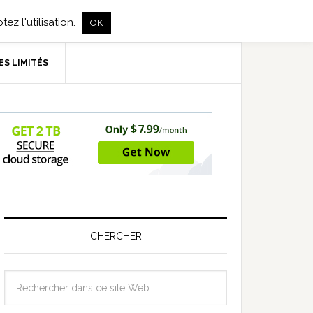
ez l'utilisation.
OK
ES LIMITÉS
CHERCHER