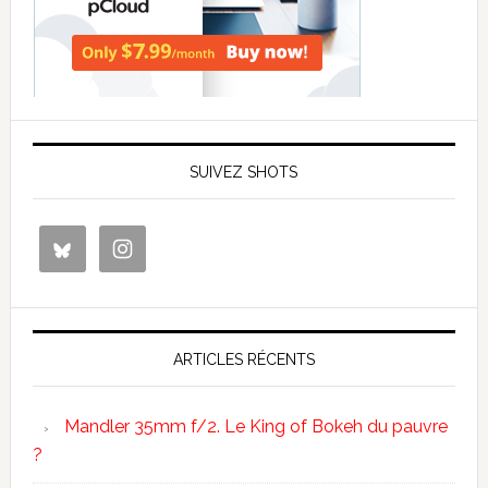
SUIVEZ SHOTS
ARTICLES RÉCENTS
Mandler 35mm f/2. Le King of Bokeh du pauvre
?