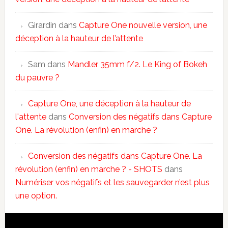
Girardin
dans
Capture One nouvelle version, une
déception à la hauteur de l’attente
Sam
dans
Mandler 35mm f/2. Le King of Bokeh
du pauvre ?
Capture One, une déception à la hauteur de
l'attente
dans
Conversion des négatifs dans Capture
One. La révolution (enfin) en marche ?
Conversion des négatifs dans Capture One. La
révolution (enfin) en marche ? - SHOTS
dans
Numériser vos négatifs et les sauvegarder n’est plus
une option.