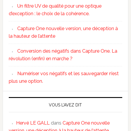
Un filtre UV de qualité pour une optique
d’exception : le choix de la cohérence.
Capture One nouvelle version, une déception à
la hauteur de l’attente
Conversion des négatifs dans Capture One. La
révolution (enfin) en marche ?
Numériser vos négatifs et les sauvegarder n’est
plus une option.
VOUS L’AVEZ DIT
Hervé LE GALL
dans
Capture One nouvelle
version, une déception à la hauteur de l’attente