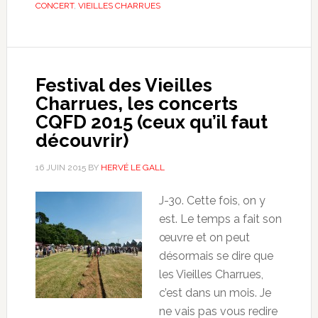
CONCERT
,
VIEILLES CHARRUES
Festival des Vieilles
Charrues, les concerts
CQFD 2015 (ceux qu’il faut
découvrir)
16 JUIN 2015
BY
HERVÉ LE GALL
J-30. Cette fois, on y
est. Le temps a fait son
œuvre et on peut
désormais se dire que
les Vieilles Charrues,
c’est dans un mois. Je
ne vais pas vous redire