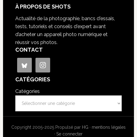
À PROPOS DE SHOTS
Actualité de la photographie, bancs d'essais,
tests, tutoriels et conseils d'expert avant
d’acheter un appareil photo numérique et
réussir vos photos.
CONTACT
CATÉGORIES
Catégories
Copyright 2005-2025 Propulsé par
HG
·
mentions légales
·
Se connecter