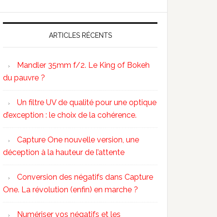
ARTICLES RÉCENTS
Mandler 35mm f/2. Le King of Bokeh
du pauvre ?
Un filtre UV de qualité pour une optique
d’exception : le choix de la cohérence.
Capture One nouvelle version, une
déception à la hauteur de l’attente
Conversion des négatifs dans Capture
One. La révolution (enfin) en marche ?
Numériser vos négatifs et les