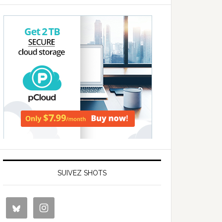
SUIVEZ SHOTS