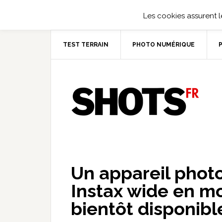
Les cookies assurent le
TEST TERRAIN
PHOTO NUMÉRIQUE
Un appareil phot
Instax wide en 
bientôt disponibl