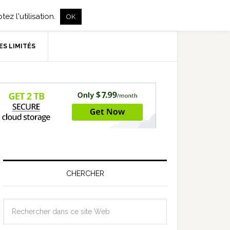
ez l'utilisation.
OK
ES LIMITÉS
CHERCHER