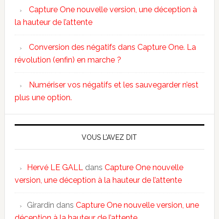
Capture One nouvelle version, une déception à
la hauteur de l’attente
Conversion des négatifs dans Capture One. La
révolution (enfin) en marche ?
Numériser vos négatifs et les sauvegarder n’est
plus une option.
VOUS L’AVEZ DIT
Hervé LE GALL
dans
Capture One nouvelle
version, une déception à la hauteur de l’attente
Girardin
dans
Capture One nouvelle version, une
déception à la hauteur de l’attente