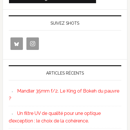
SUIVEZ SHOTS
ARTICLES RÉCENTS
Mandler 35mm f/2. Le King of Bokeh du pauvre
?
Un filtre UV de qualité pour une optique
d’exception : le choix de la cohérence.