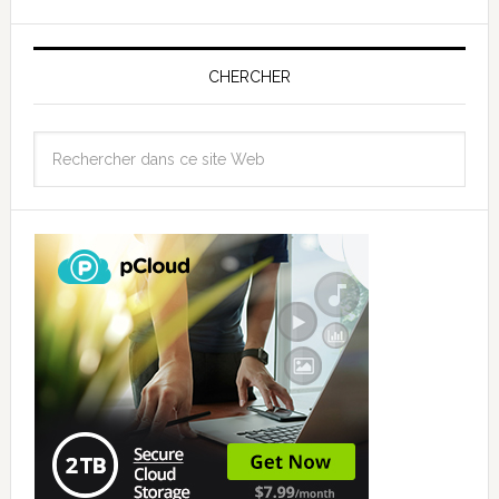
CHERCHER