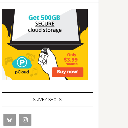
SUIVEZ SHOTS