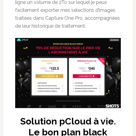
ligne un volume de 2To sur lequel je peux
facilement exporter mes sélections d’images
traitées dans Capture One Pro, accompagnées
de leur historique de traitement.
Solution pCloud à vie.
Le bon plan black