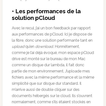
• Les performances de la
solution pCloud
Avec le recul, j’ai un bon feedback par rapport
aux performances de pCloud. Ici je dispose de
la fibre, donc une solution performante tant en
upload
qu’en
download
. Honnêtement,
comme je l’ai déjà évoqué, mon espace pCloud
drive est monté sur le bureau de mon Mac
comme un disque dur lambda, il fait donc
partie de mon environnement. J’uploade mes
fichiers avec la même performance et la même
simplicité que sur disque dur standard. Il
m’arrive aussi de double cliquer sur des
documents hébergés sur le cloud. Ils s’ouvrent
normalement, comme s’ils étaient stockés en