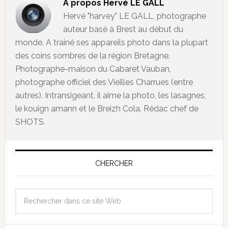
À propos
Hervé LE GALL
Hervé "harvey" LE GALL, photographe
auteur basé à Brest au début du
monde. A trainé ses appareils photo dans la plupart
des coins sombres de la région Bretagne.
Photographe-maison du Cabaret Vauban,
photographe officiel des Vieilles Charrues (entre
autres). Intransigeant, il aime la photo, les lasagnes,
le kouign amann et le Breizh Cola. Rédac chef de
SHOTS.
CHERCHER