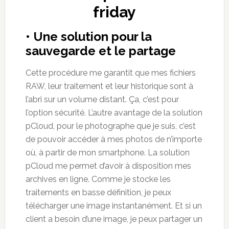
friday
• Une solution pour la
sauvegarde et le partage
Cette procédure me garantit que mes fichiers
RAW, leur traitement et leur historique sont à
l’abri sur un volume distant. Ça, c’est pour
l’option sécurité. L’autre avantage de la solution
pCloud, pour le photographe que je suis, c’est
de pouvoir accéder à mes photos de n’importe
où, à partir de mon smartphone. La solution
pCloud me permet d’avoir à disposition mes
archives en ligne. Comme je stocke les
traitements en basse définition, je peux
télécharger une image instantanément. Et si un
client a besoin d’une image, je peux partager un