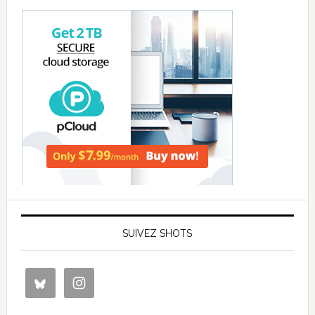
SUIVEZ SHOTS