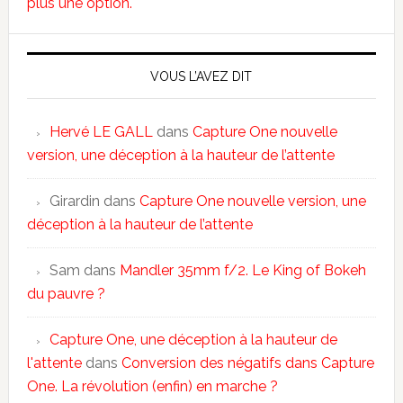
plus une option.
VOUS L’AVEZ DIT
Hervé LE GALL
dans
Capture One nouvelle
version, une déception à la hauteur de l’attente
Girardin
dans
Capture One nouvelle version, une
déception à la hauteur de l’attente
Sam
dans
Mandler 35mm f/2. Le King of Bokeh
du pauvre ?
Capture One, une déception à la hauteur de
l'attente
dans
Conversion des négatifs dans Capture
One. La révolution (enfin) en marche ?