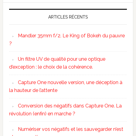
ARTICLES RÉCENTS
Mandler 35mm f/2. Le King of Bokeh du pauvre
?
Un filtre UV de qualité pour une optique
d’exception : le choix de la cohérence.
Capture One nouvelle version, une déception à
la hauteur de l’attente
Conversion des négatifs dans Capture One. La
révolution (enfin) en marche ?
Numériser vos négatifs et les sauvegarder n’est