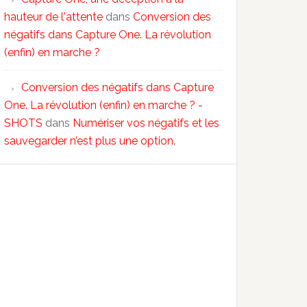
hauteur de l'attente
dans
Conversion des
négatifs dans Capture One. La révolution
(enfin) en marche ?
Conversion des négatifs dans Capture
One. La révolution (enfin) en marche ? -
SHOTS
dans
Numériser vos négatifs et les
sauvegarder n’est plus une option.