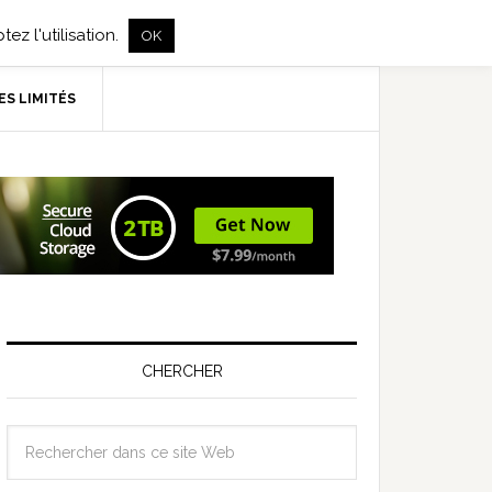
ez l'utilisation.
OK
ES LIMITÉS
CHERCHER