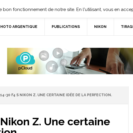
 bon fonctionnement de notre site. En l'utilisant, vous en accept
PHOTO ARGENTIQUE
PUBLICATIONS
NIKON
TIRAG
14-30 F4 S NIKON Z. UNE CERTAINE IDÉE DE LA PERFECTION.
 Nikon Z. Une certaine
ion.