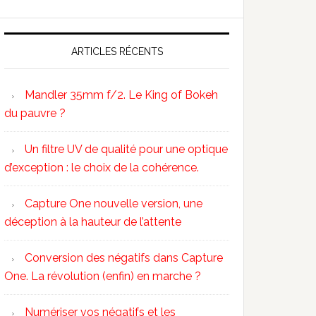
ARTICLES RÉCENTS
Mandler 35mm f/2. Le King of Bokeh
du pauvre ?
Un filtre UV de qualité pour une optique
d’exception : le choix de la cohérence.
Capture One nouvelle version, une
déception à la hauteur de l’attente
Conversion des négatifs dans Capture
One. La révolution (enfin) en marche ?
Numériser vos négatifs et les