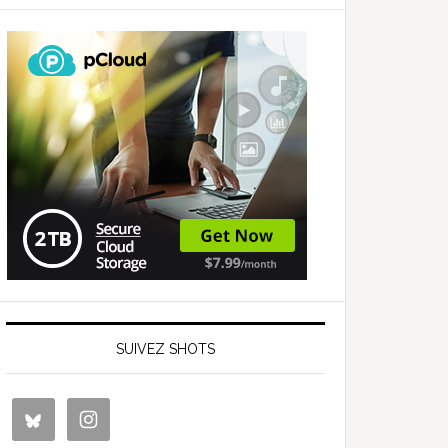
SUIVEZ SHOTS