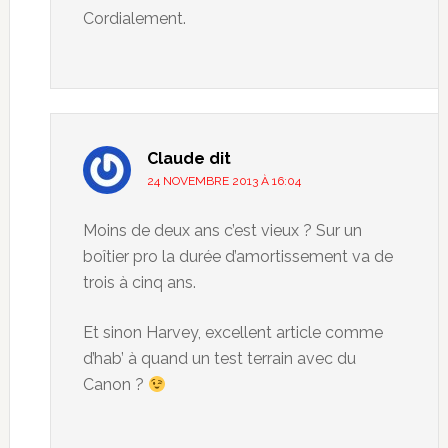
Cordialement.
Claude
dit
24 NOVEMBRE 2013 À 16:04
Moins de deux ans c’est vieux ? Sur un
boîtier pro la durée d’amortissement va de
trois à cinq ans.
Et sinon Harvey, excellent article comme
d’hab’ à quand un test terrain avec du
Canon ?