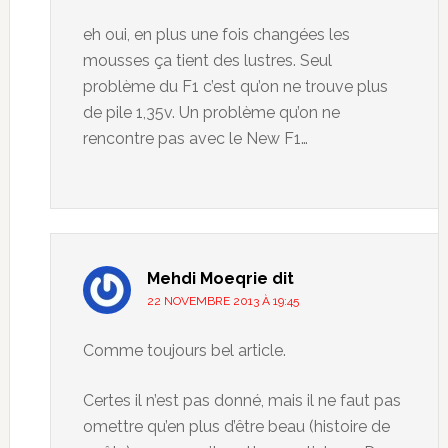
eh oui, en plus une fois changées les
mousses ça tient des lustres. Seul
problème du F1 c’est qu’on ne trouve plus
de pile 1,35v. Un problème qu’on ne
rencontre pas avec le New F1…
Mehdi Moeqrie
dit
22 NOVEMBRE 2013 À 19:45
Comme toujours bel article.
Certes il n’est pas donné, mais il ne faut pas
omettre qu’en plus d’être beau (histoire de