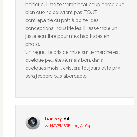
boitier qui me tenterait beaucoup parce que
bien que ne couvrant pas TOUT,
contrepartie du prêt à porter des
conceptions industrielles, il rassemble un
juste équilibre pour mes habitudes en
photo.
Un regret, le prix de mise sur le marché est
quelque peu élevé, mais bon, dans
quelques mois il existera toujours et le prix
sera j’espère pus abordable.
harvey
dit
22 NOVEMBRE 2013 À 16:41