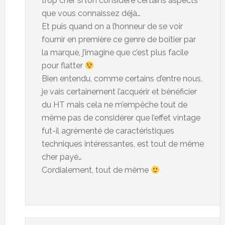
trop cher si l’on considère certains aspects
que vous connaissez déjà…
Et puis quand on a l’honneur de se voir
fournir en première ce genre de boîtier par
la marque, j’imagine que c’est plus facile
pour flatter
Bien entendu, comme certains d’entre nous,
je vais certainement l’acquérir et bénéficier
du HT mais cela ne m’empêche tout de
même pas de considérer que l’effet vintage
fut-il agrémenté de caractéristiques
techniques intéressantes, est tout de même
cher payé…
Cordialement, tout de même