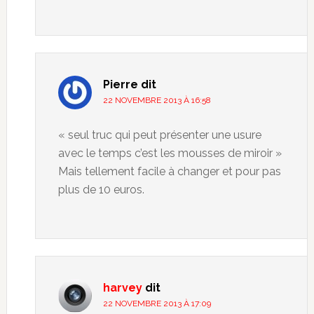
Pierre
dit
22 NOVEMBRE 2013 À 16:58
« seul truc qui peut présenter une usure
avec le temps c’est les mousses de miroir »
Mais tellement facile à changer et pour pas
plus de 10 euros.
harvey
dit
22 NOVEMBRE 2013 À 17:09