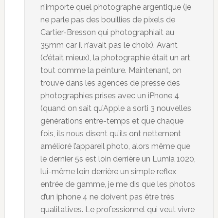
n’importe quel photographe argentique (je
ne parle pas des bouillies de pixels de
Cartier-Bresson qui photographiait au
35mm car il n’avait pas le choix). Avant
(c’était mieux), la photographie était un art,
tout comme la peinture. Maintenant, on
trouve dans les agences de presse des
photographies prises avec un iPhone 4
(quand on sait qu’Apple a sorti 3 nouvelles
générations entre-temps et que chaque
fois, ils nous disent qu’ils ont nettement
amélioré l’appareil photo, alors même que
le dernier 5s est loin derrière un Lumia 1020,
lui-même loin derrière un simple reflex
entrée de gamme, je me dis que les photos
d’un iphone 4 ne doivent pas être très
qualitatives. Le professionnel qui veut vivre