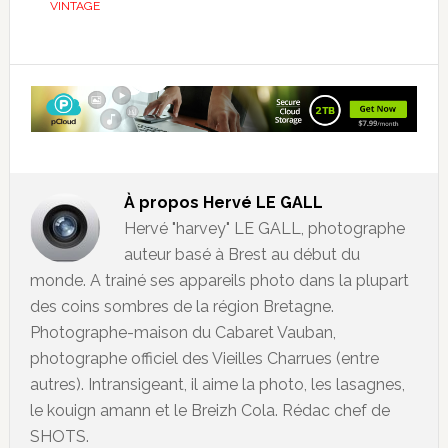
VINTAGE
À propos
Hervé LE GALL
Hervé "harvey" LE GALL, photographe
auteur basé à Brest au début du
monde. A trainé ses appareils photo dans la plupart
des coins sombres de la région Bretagne.
Photographe-maison du Cabaret Vauban,
photographe officiel des Vieilles Charrues (entre
autres). Intransigeant, il aime la photo, les lasagnes,
le kouign amann et le Breizh Cola. Rédac chef de
SHOTS.