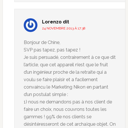
Lorenzo
dit
24 NOVEMBRE 2013 À 17:38
Bonjour de Chine,
SVP pas tapez, pas tapez !
Je suis persuadé, contrairement à ce que dit
l’article, que cet appareil n’est que le fruit
d’un ingénieur proche de la retraite qui a
voulu se faire plaisir et a facilement
convaincu le Marketing Nikon en partant
d’un postulat simple :
1) nous ne demandons pas à nos client de
faire un choix, nous couvrons toutes les
gammes ! 99% de nos clients se
désintéresseront de cet archaïque objet. On