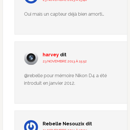
Oui mais un capteur déjà bien amorti…
harvey
dit
23 NOVEMBRE 2013 À 15:52
@rebelle pour mémoire Nikon D4 a été
introduit en janvier 2012.
Rebelle Nesouzix
dit