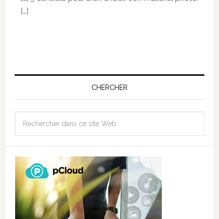
[…]
CHERCHER