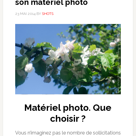
son matériel photo
23 MAI 2014
BY
SHOTS
Matériel photo. Que
choisir ?
Vous n’imaginez pas le nombre de sollicitations