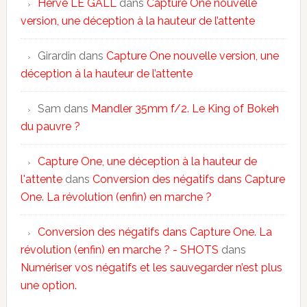
Hervé LE GALL
dans
Capture One nouvelle
version, une déception à la hauteur de l’attente
Girardin
dans
Capture One nouvelle version, une
déception à la hauteur de l’attente
Sam
dans
Mandler 35mm f/2. Le King of Bokeh
du pauvre ?
Capture One, une déception à la hauteur de
l'attente
dans
Conversion des négatifs dans Capture
One. La révolution (enfin) en marche ?
Conversion des négatifs dans Capture One. La
révolution (enfin) en marche ? - SHOTS
dans
Numériser vos négatifs et les sauvegarder n’est plus
une option.