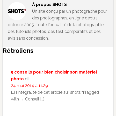
À propos
SHOTS
Un site conçu par un photographe pour
des photographes, en ligne depuis
octobre 2005. Toute l'actualité de la photographie,
des tutoriels photos, des test comparatifs et des
avis sans concession.
Rétroliens
5 conseils pour bien choisir son matériel
photo
dit :
24 mai 2014 à 11:29
[…] l’intégralité de cet article sur shots.frTagged
with → Conseil […]