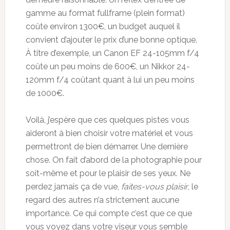
gamme au format fullframe (plein format)
coûte environ 1300€, un budget auquel il
convient d’ajouter le prix d’une bonne optique.
À titre d’exemple, un Canon EF 24-105mm f/4
coûte un peu moins de 600€, un Nikkor 24-
120mm f/4 coûtant quant à lui un peu moins
de 1000€.
Voilà, j’espère que ces quelques pistes vous
aideront à bien choisir votre matériel et vous
permettront de bien démarrer. Une dernière
chose. On fait d’abord de la photographie pour
soit-même et pour le plaisir de ses yeux. Ne
perdez jamais ça de vue,
faites-vous plaisir
, le
regard des autres n’a strictement aucune
importance. Ce qui compte c’est que ce que
vous voyez dans votre viseur vous semble