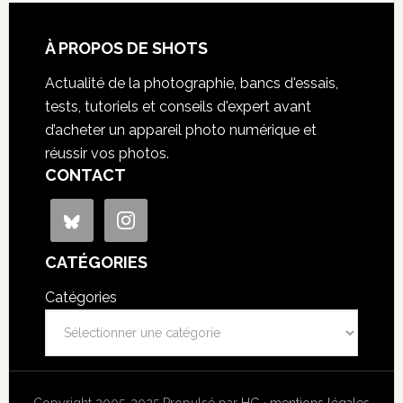
À PROPOS DE SHOTS
Actualité de la photographie, bancs d'essais,
tests, tutoriels et conseils d'expert avant
d’acheter un appareil photo numérique et
réussir vos photos.
CONTACT
CATÉGORIES
Catégories