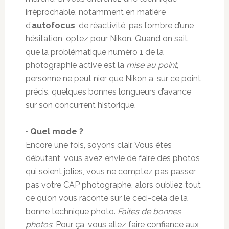
irréprochable, notamment en matière
d’
autofocus
, de réactivité, pas l’ombre d’une
hésitation, optez pour Nikon. Quand on sait
que la problématique numéro 1 de la
photographie active est la
mise au point
,
personne ne peut nier que Nikon a, sur ce point
précis, quelques bonnes longueurs d’avance
sur son concurrent historique.
•
Quel mode ?
Encore une fois, soyons clair. Vous êtes
débutant, vous avez envie de faire des photos
qui soient jolies, vous ne comptez pas passer
pas votre CAP photographe, alors oubliez tout
ce qu’on vous raconte sur le ceci-cela de la
bonne technique photo.
Faites de bonnes
photos
. Pour ça, vous allez faire confiance aux