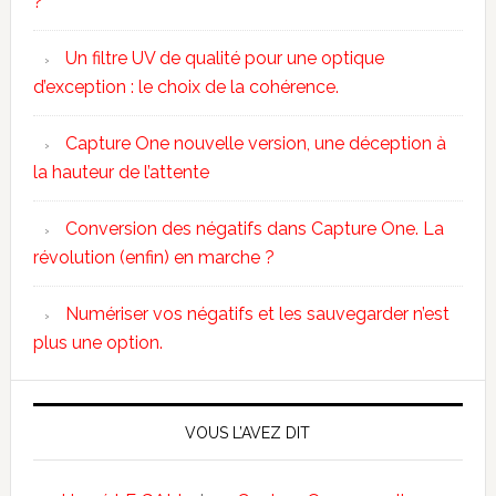
?
Un filtre UV de qualité pour une optique
d’exception : le choix de la cohérence.
Capture One nouvelle version, une déception à
la hauteur de l’attente
Conversion des négatifs dans Capture One. La
révolution (enfin) en marche ?
Numériser vos négatifs et les sauvegarder n’est
plus une option.
VOUS L’AVEZ DIT