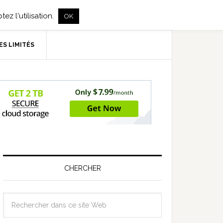
ez l'utilisation.
OK
ES LIMITÉS
CHERCHER