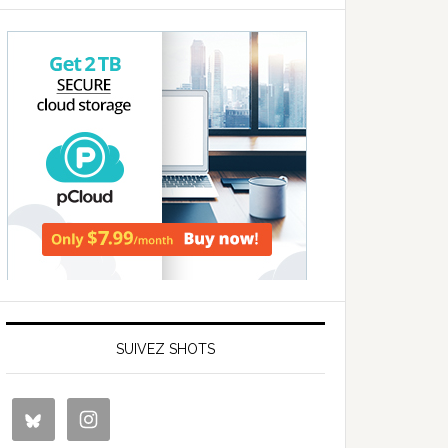
SUIVEZ SHOTS