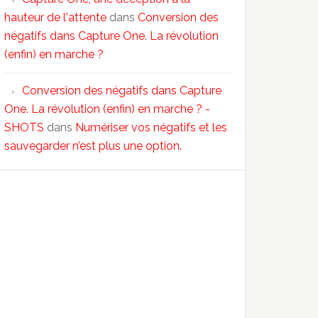
hauteur de l'attente
dans
Conversion des
négatifs dans Capture One. La révolution
(enfin) en marche ?
Conversion des négatifs dans Capture
One. La révolution (enfin) en marche ? -
SHOTS
dans
Numériser vos négatifs et les
sauvegarder n’est plus une option.