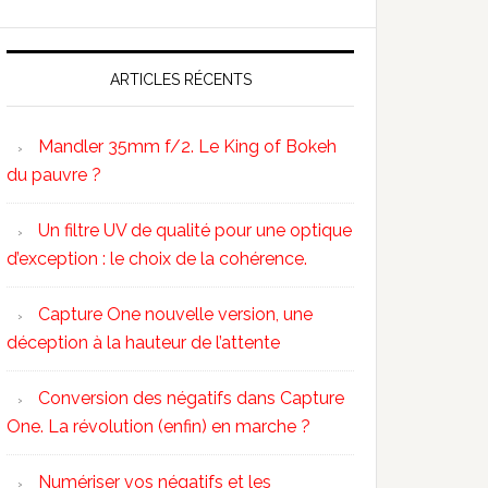
ARTICLES RÉCENTS
Mandler 35mm f/2. Le King of Bokeh
du pauvre ?
Un filtre UV de qualité pour une optique
d’exception : le choix de la cohérence.
Capture One nouvelle version, une
déception à la hauteur de l’attente
Conversion des négatifs dans Capture
One. La révolution (enfin) en marche ?
Numériser vos négatifs et les