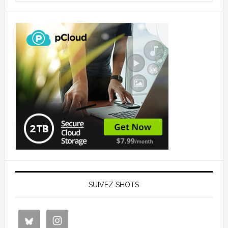
SUIVEZ SHOTS