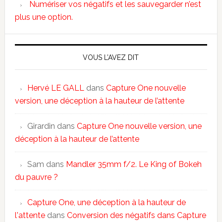
Numériser vos négatifs et les sauvegarder n’est
plus une option.
VOUS L’AVEZ DIT
Hervé LE GALL
dans
Capture One nouvelle
version, une déception à la hauteur de l’attente
Girardin
dans
Capture One nouvelle version, une
déception à la hauteur de l’attente
Sam
dans
Mandler 35mm f/2. Le King of Bokeh
du pauvre ?
Capture One, une déception à la hauteur de
l'attente
dans
Conversion des négatifs dans Capture