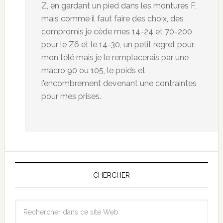
Z, en gardant un pied dans les montures F,
mais comme il faut faire des choix, des
compromis je cède mes 14-24 et 70-200
pour le Z6 et le 14-30, un petit regret pour
mon télé mais je le remplacerais par une
macro 90 ou 105, le poids et
l’encombrement devenant une contraintes
pour mes prises.
CHERCHER