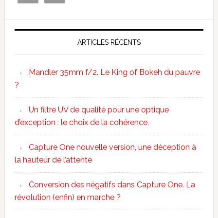
ARTICLES RÉCENTS
Mandler 35mm f/2. Le King of Bokeh du pauvre
?
Un filtre UV de qualité pour une optique
d’exception : le choix de la cohérence.
Capture One nouvelle version, une déception à
la hauteur de l’attente
Conversion des négatifs dans Capture One. La
révolution (enfin) en marche ?