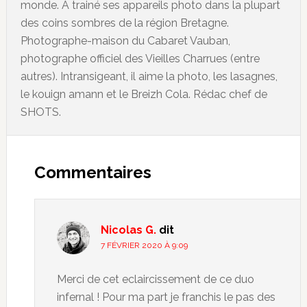
monde. A trainé ses appareils photo dans la plupart
des coins sombres de la région Bretagne.
Photographe-maison du Cabaret Vauban,
photographe officiel des Vieilles Charrues (entre
autres). Intransigeant, il aime la photo, les lasagnes,
le kouign amann et le Breizh Cola. Rédac chef de
SHOTS.
Commentaires
Nicolas G.
dit
7 FÉVRIER 2020 À 9:09
Merci de cet eclaircissement de ce duo
infernal ! Pour ma part je franchis le pas des